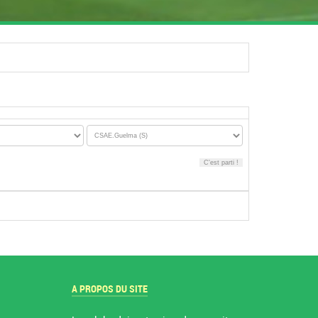
A PROPOS DU SITE