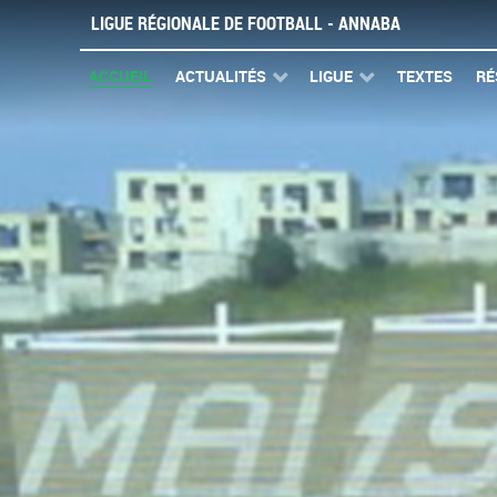
LIGUE RÉGIONALE DE FOOTBALL - ANNABA
ACCUEIL
ACTUALITÉS
LIGUE
TEXTES
RÉ