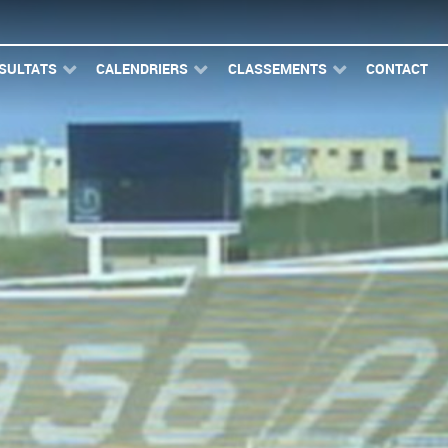
SULTATS
CALENDRIERS
CLASSEMENTS
CONTACT