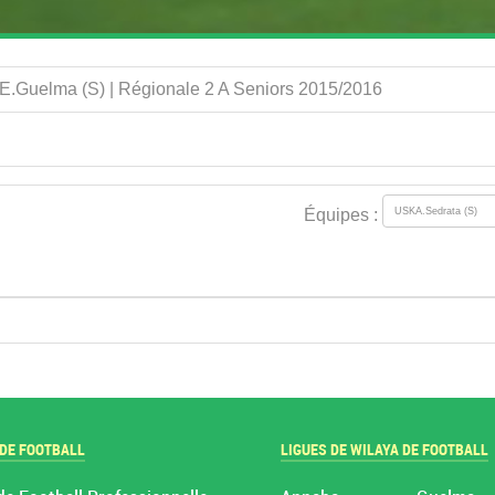
E.Guelma (S) | Régionale 2 A Seniors 2015/2016
Équipes :
 DE FOOTBALL
LIGUES DE WILAYA DE FOOTBALL