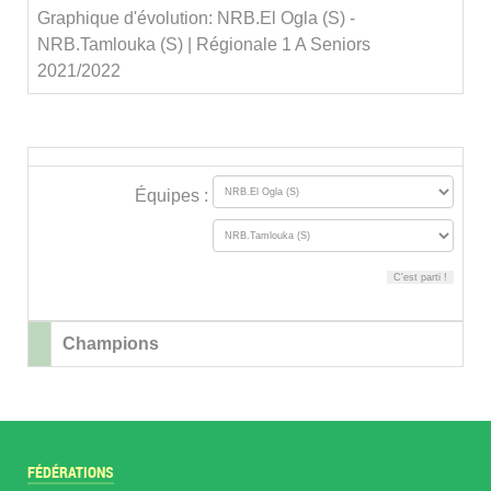
Graphique d'évolution: NRB.El Ogla (S) -
NRB.Tamlouka (S) | Régionale 1 A Seniors
2021/2022
Équipes :
Champions
FÉDÉRATIONS