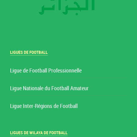
LIGUES DE FOOTBALL
Ligue de Football Professionnelle
Ligue Nationale du Football Amateur
Ligue Inter-Régions de Football
LIGUES DE WILAYA DE FOOTBALL