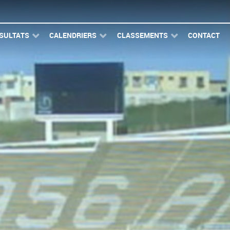
SULTATS
CALENDRIERS
CLASSEMENTS
CONTACT