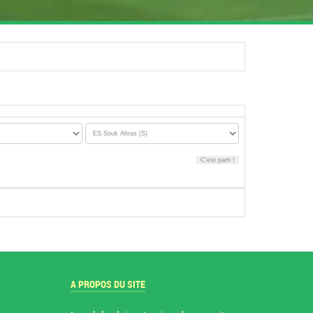
A PROPOS DU SITE