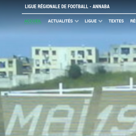
LIGUE RÉGIONALE DE FOOTBALL - ANNABA
ACCUEIL
ACTUALITÉS
LIGUE
TEXTES
RÉ