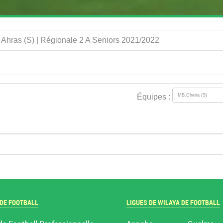
 Ahras (S) | Régionale 2 A Seniors 2021/2022
Équipes :
 DE FOOTBALL
LIGUES DE WILAYA DE FOOTBALL