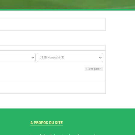
A PROPOS DU SITE