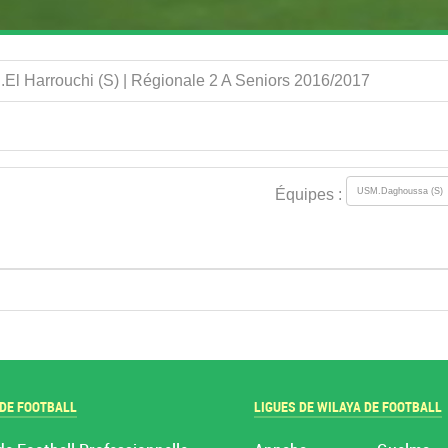
El Harrouchi (S) | Régionale 2 A Seniors 2016/2017
Équipes :
 DE FOOTBALL
LIGUES DE WILAYA DE FOOTBALL