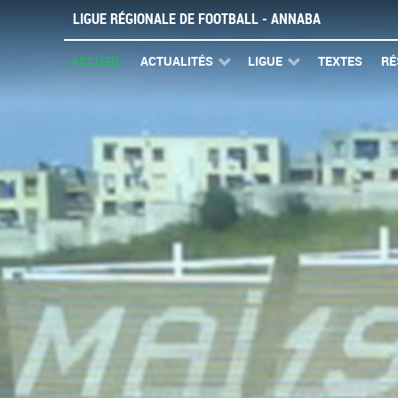
LIGUE RÉGIONALE DE FOOTBALL - ANNABA
ACCUEIL
ACTUALITÉS
LIGUE
TEXTES
RÉ