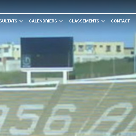
SULTATS
CALENDRIERS
CLASSEMENTS
CONTACT