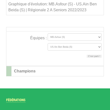
Graphique d'évolution: MB.Asfour (S) - US.Ain Ben
Beida (S) | Régionale 2 A Seniors 2022/2023
Équipes :
Champions
FÉDÉRATIONS