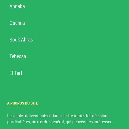
Annaba
Guelma
Souk Ahras
Tebessa
El Tarf
A PROPOS DU SITE
Les clubs doivent puiser dans ce site toutes les décisions
particulières, ou d’ordre général, qui peuvent les intéresser.