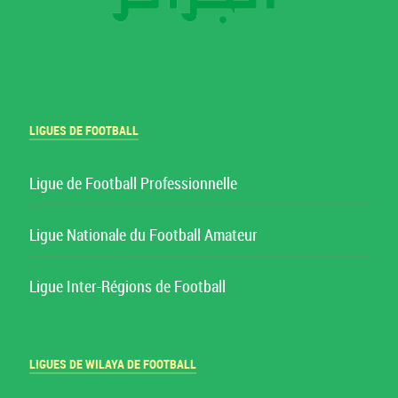
LIGUES DE FOOTBALL
Ligue de Football Professionnelle
Ligue Nationale du Football Amateur
Ligue Inter-Régions de Football
LIGUES DE WILAYA DE FOOTBALL