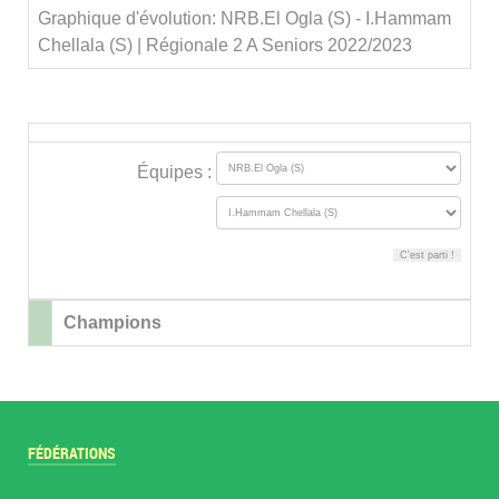
Graphique d'évolution: NRB.El Ogla (S) - I.Hammam
Chellala (S) | Régionale 2 A Seniors 2022/2023
Équipes :
Champions
FÉDÉRATIONS