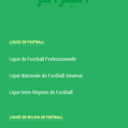
LIGUES DE FOOTBALL
Ligue de Football Professionnelle
Ligue Nationale du Football Amateur
Ligue Inter-Régions de Football
LIGUES DE WILAYA DE FOOTBALL