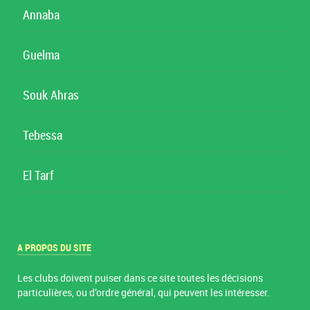
Annaba
Guelma
Souk Ahras
Tebessa
El Tarf
A PROPOS DU SITE
Les clubs doivent puiser dans ce site toutes les décisions
particulières, ou d’ordre général, qui peuvent les intéresser.