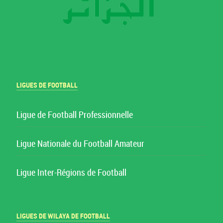
LIGUES DE FOOTBALL
Ligue de Football Professionnelle
Ligue Nationale du Football Amateur
Ligue Inter-Régions de Football
LIGUES DE WILAYA DE FOOTBALL