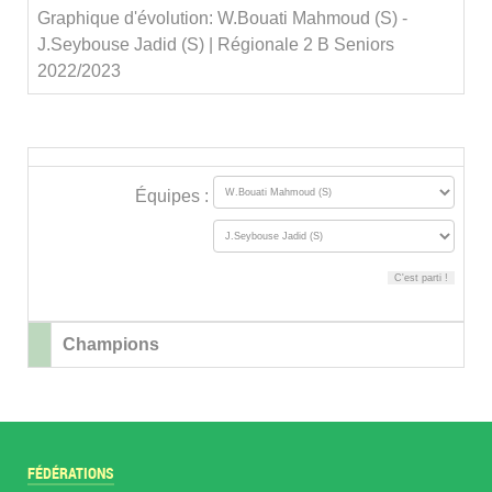
Graphique d'évolution: W.Bouati Mahmoud (S) -
J.Seybouse Jadid (S) | Régionale 2 B Seniors
2022/2023
Équipes :
Champions
FÉDÉRATIONS