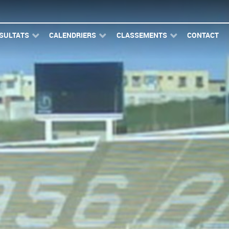
SULTATS
CALENDRIERS
CLASSEMENTS
CONTACT