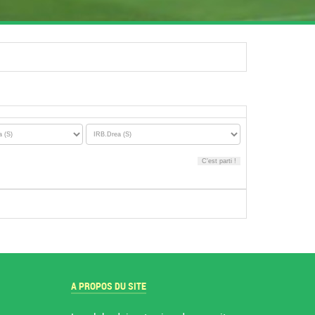
A PROPOS DU SITE