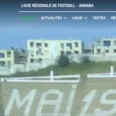
LIGUE RÉGIONALE DE FOOTBALL - ANNABA
ACCUEIL
ACTUALITÉS
LIGUE
TEXTES
RÉ