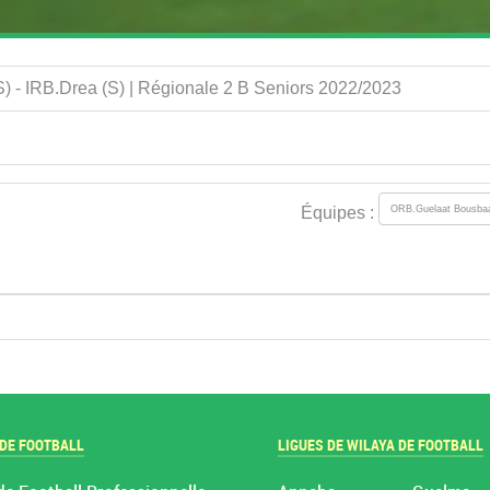
) - IRB.Drea (S) | Régionale 2 B Seniors 2022/2023
Équipes :
 DE FOOTBALL
LIGUES DE WILAYA DE FOOTBALL