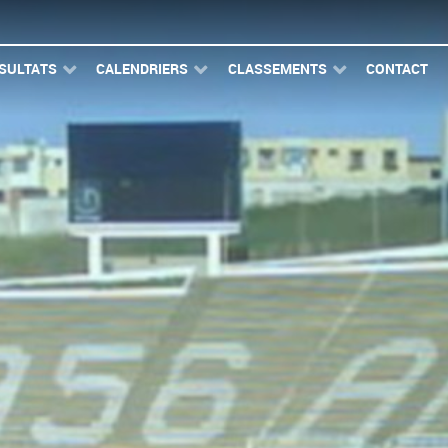
SULTATS
CALENDRIERS
CLASSEMENTS
CONTACT