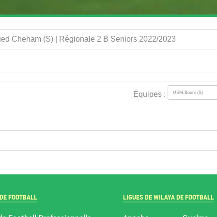
ued Cheham (S) | Régionale 2 B Seniors 2022/2023
Équipes :
 DE FOOTBALL
LIGUES DE WILAYA DE FOOTBALL