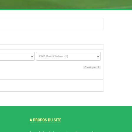
A PROPOS DU SITE