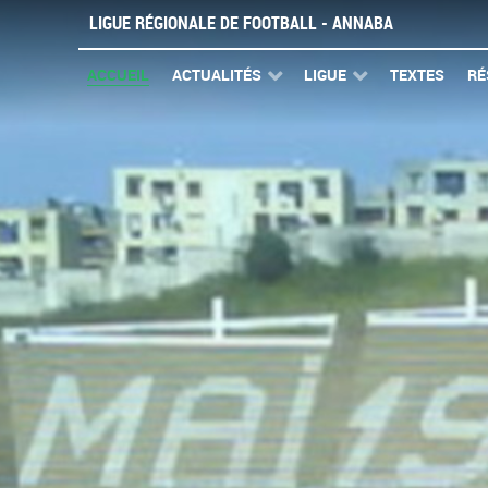
LIGUE RÉGIONALE DE FOOTBALL - ANNABA
ACCUEIL
ACTUALITÉS
LIGUE
TEXTES
RÉ