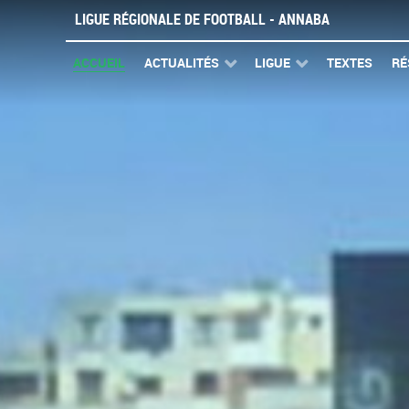
LIGUE RÉGIONALE DE FOOTBALL - ANNABA
ACCUEIL
ACTUALITÉS
LIGUE
TEXTES
RÉ