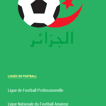
LIGUES DE FOOTBALL
Ligue de Football Professionnelle
Ligue Nationale du Football Amateur