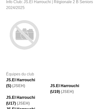
Info Club: JS.El Harrouchi | Régionale 2 B Seniors
2024/2025
Équipes du club
JS.El Harrouchi
(S)
(JSEH)
JS.El Harrouchi
(U19)
(JSEH)
JS.El Harrouchi
(U17)
(JSEH)