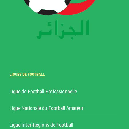
LIGUES DE FOOTBALL
Ligue de Football Professionnelle
Ligue Nationale du Football Amateur
Ligue Inter-Régions de Football