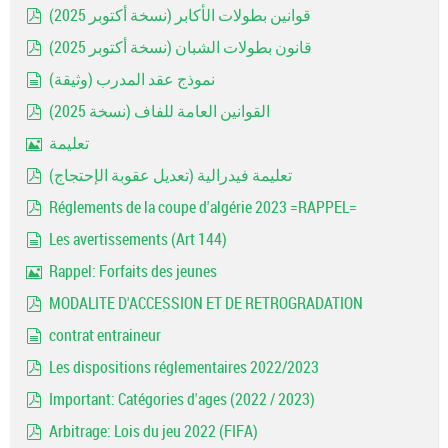
قوانين بطولات الأكابر (نسخة أكتوبر 2025)
pdf
قانون بطولات الشبان (نسخة أكتوبر 2025)
pdf
نموذج عقد المدرب (وثيقة)
document
القوانين العامة للفاف (نسخة 2025)
pdf
تعليمة
Image
تعليمة فيدرالية (تعديل عقوبة الإحتجاج)
pdf
Réglements de la coupe d'algérie 2023 =RAPPEL=
pdf
Les avertissements (Art 144)
document
Rappel: Forfaits des jeunes
Image
MODALITE D'ACCESSION ET DE RETROGRADATION
pdf
contrat entraineur
document
Les dispositions réglementaires 2022/2023
pdf
Important: Catégories d'ages (2022 / 2023)
pdf
Arbitrage: Lois du jeu 2022 (FIFA)
pdf