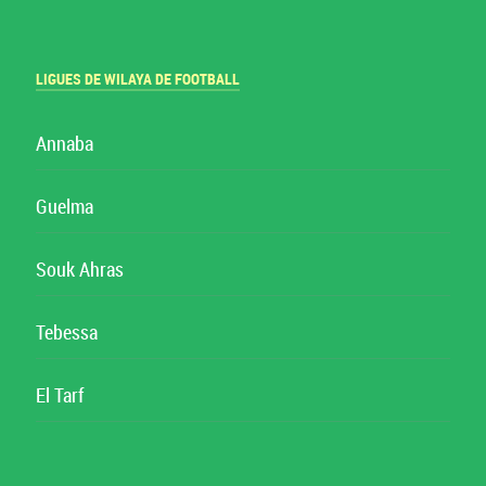
LIGUES DE WILAYA DE FOOTBALL
Annaba
Guelma
Souk Ahras
Tebessa
El Tarf