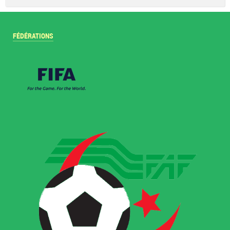
FÉDÉRATIONS