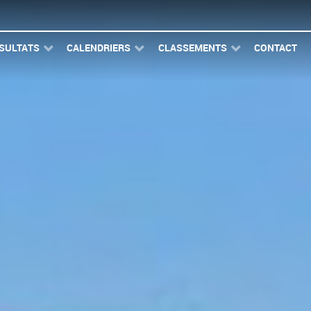
SULTATS
CALENDRIERS
CLASSEMENTS
CONTACT