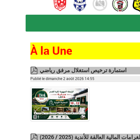
À la Une
استمارة ترخيص استغلال مرفق رياضي
pdf
Publié le dimanche 2 août 2026 14:55
ت المالية العالقة للأندية (2025 / 2026