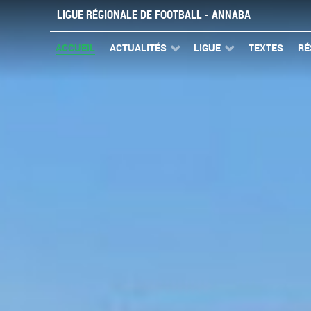
LIGUE RÉGIONALE DE FOOTBALL - ANNABA
ACCUEIL
ACTUALITÉS
LIGUE
TEXTES
RÉ