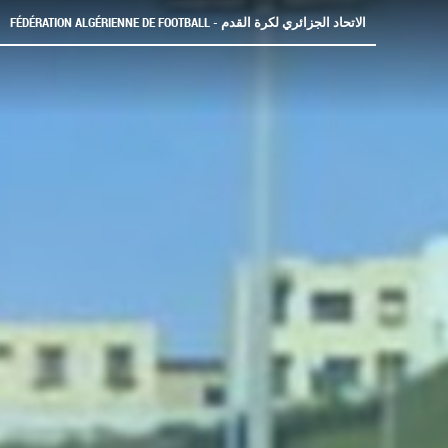
FÉDÉRATION ALGÉRIENNE DE FOOTBALL - الاتحاد الجزائري لكرة القدم