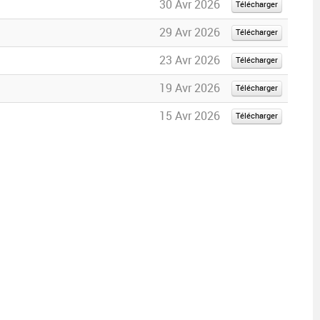
30 Avr 2026
Télécharger
29 Avr 2026
Télécharger
23 Avr 2026
Télécharger
19 Avr 2026
Télécharger
15 Avr 2026
Télécharger