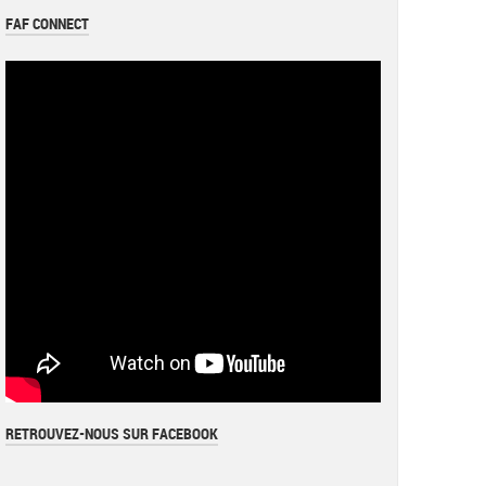
document
FAF CONNECT
RETROUVEZ-NOUS SUR FACEBOOK