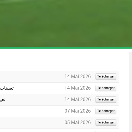
14 Mai 2026
Télécharger
14 Mai 2026
تعيينات ال
Télécharger
14 Mai 2026
تعيي
Télécharger
07 Mai 2026
Télécharger
05 Mai 2026
Télécharger