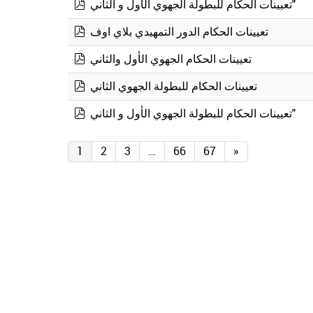
تعيينات الحكام للبطولة الجهوي الأول و الثاني"
pdf
تعيينات الحكام الدور التمهيدي بلاي اوف
pdf
تعيينات الحكام الجهوي الأول والثاني
pdf
تعيينات الحكام للبطولة الجهوي الثاني
pdf
تعيينات الحكام للبطولة الجهوي الأول و الثاني"
pdf
1
2
3
…
66
67
»