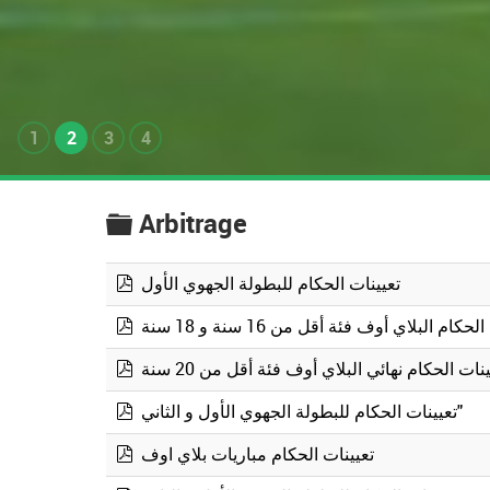
1
2
3
4
Arbitrage
folder
تعيينات الحكام للبطولة الجهوي الأول
pdf
حكام البلاي أوف فئة أقل من 16 سنة و 18 سنة
pdf
نات الحكام نهائي البلاي أوف فئة أقل من 20 سنة
pdf
تعيينات الحكام للبطولة الجهوي الأول و الثاني"
pdf
تعيينات الحكام مباريات بلاي اوف
pdf