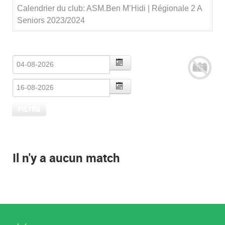
Calendrier du club: ASM.Ben M’Hidi | Régionale 2 A
Seniors 2023/2024
Il n'y a aucun match