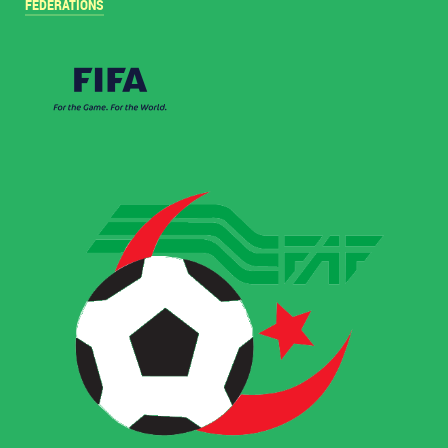
FÉDÉRATIONS