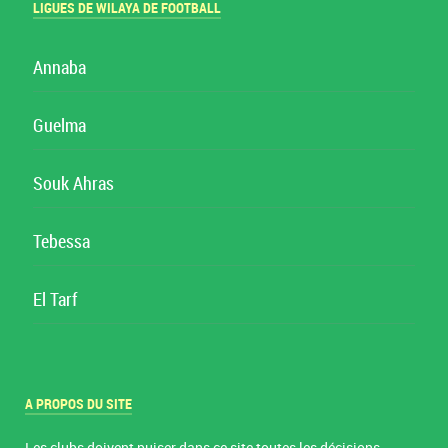
LIGUES DE WILAYA DE FOOTBALL
Annaba
Guelma
Souk Ahras
Tebessa
El Tarf
A PROPOS DU SITE