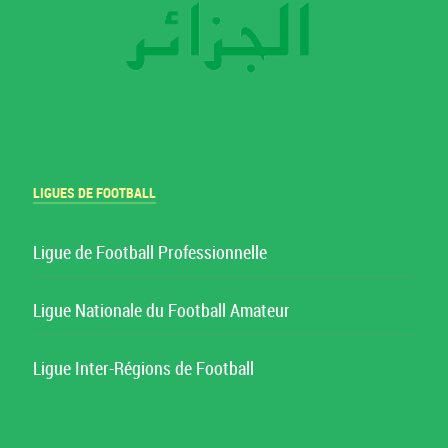
LIGUES DE FOOTBALL
Ligue de Football Professionnelle
Ligue Nationale du Football Amateur
Ligue Inter-Régions de Football