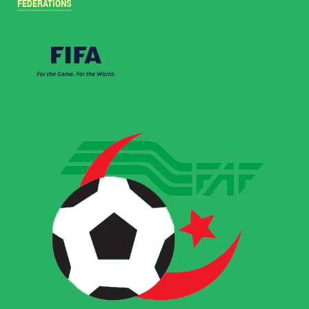
FÉDÉRATIONS