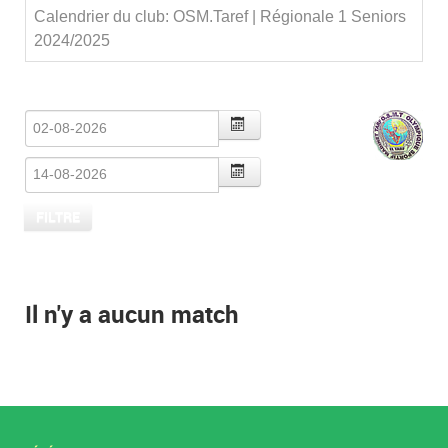
Calendrier du club: OSM.Taref | Régionale 1 Seniors
2024/2025
Il n'y a aucun match