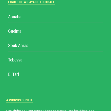
LIGUES DE WILAYA DE FOOTBALL
Annaba
Guelma
Souk Ahras
Tebessa
El Tarf
A PROPOS DU SITE