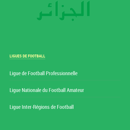
LIGUES DE FOOTBALL
Ligue de Football Professionnelle
Ligue Nationale du Football Amateur
Ligue Inter-Régions de Football