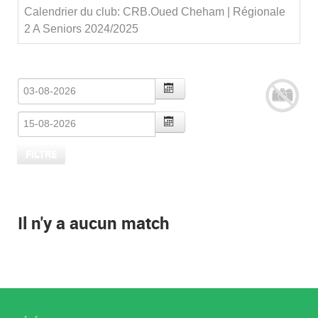
Calendrier du club: CRB.Oued Cheham | Régionale
2 A Seniors 2024/2025
Il n'y a aucun match