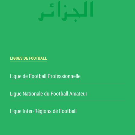
LIGUES DE FOOTBALL
Ligue de Football Professionnelle
Ligue Nationale du Football Amateur
Ligue Inter-Régions de Football