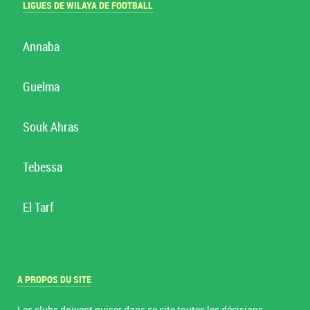
LIGUES DE WILAYA DE FOOTBALL
Annaba
Guelma
Souk Ahras
Tebessa
El Tarf
A PROPOS DU SITE