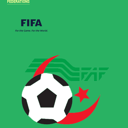
FÉDÉRATIONS