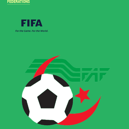
FÉDÉRATIONS