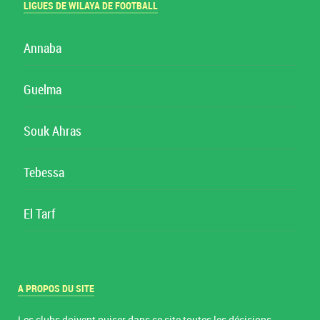
LIGUES DE WILAYA DE FOOTBALL
Annaba
Guelma
Souk Ahras
Tebessa
El Tarf
A PROPOS DU SITE