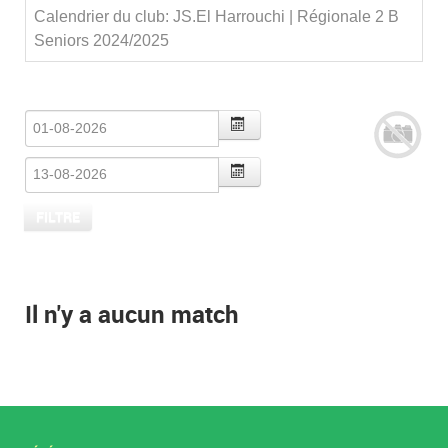
Calendrier du club: JS.El Harrouchi | Régionale 2 B
Seniors 2024/2025
Il n'y a aucun match