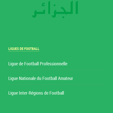
LIGUES DE FOOTBALL
Ligue de Football Professionnelle
Ligue Nationale du Football Amateur
Ligue Inter-Régions de Football