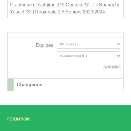
Graphique d'évolution: OS.Ouenza (S) - IR.Bouriachi
Youcef (S) | Régionale 2 A Seniors 2023/2024
Équipes :
Champions
FÉDÉRATIONS