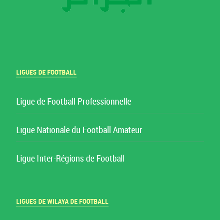
LIGUES DE FOOTBALL
Ligue de Football Professionnelle
Ligue Nationale du Football Amateur
Ligue Inter-Régions de Football
LIGUES DE WILAYA DE FOOTBALL