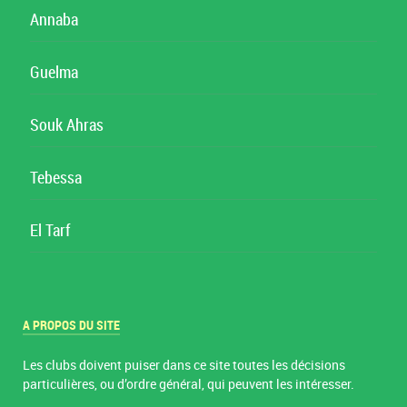
Annaba
Guelma
Souk Ahras
Tebessa
El Tarf
A PROPOS DU SITE
Les clubs doivent puiser dans ce site toutes les décisions
particulières, ou d’ordre général, qui peuvent les intéresser.