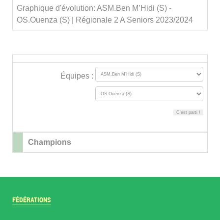
Graphique d'évolution: ASM.Ben M’Hidi (S) -
OS.Ouenza (S) | Régionale 2 A Seniors 2023/2024
Équipes :
Champions
FÉDÉRATIONS