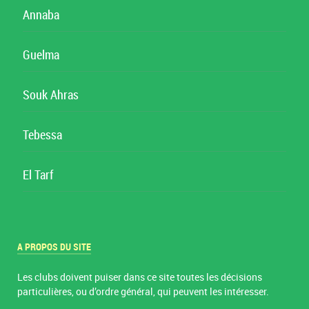
Annaba
Guelma
Souk Ahras
Tebessa
El Tarf
A PROPOS DU SITE
Les clubs doivent puiser dans ce site toutes les décisions
particulières, ou d’ordre général, qui peuvent les intéresser.