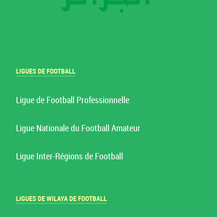
LIGUES DE FOOTBALL
Ligue de Football Professionnelle
Ligue Nationale du Football Amateur
Ligue Inter-Régions de Football
LIGUES DE WILAYA DE FOOTBALL