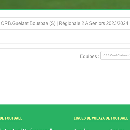
 ORB.Guelaat Bousbaa (S) | Régionale 2 A Seniors 2023/2024
Équipes :
 DE FOOTBALL
LIGUES DE WILAYA DE FOOTBALL