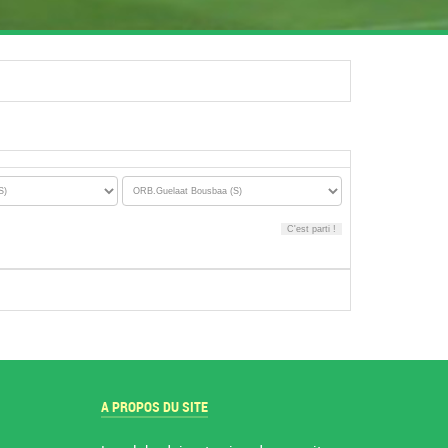
A PROPOS DU SITE