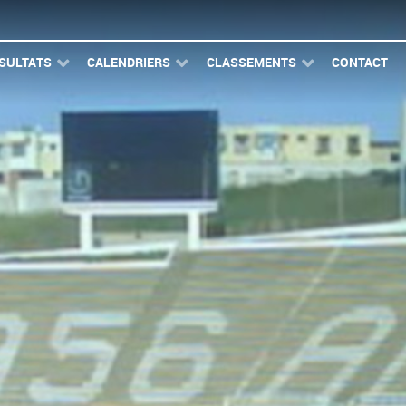
SULTATS
CALENDRIERS
CLASSEMENTS
CONTACT