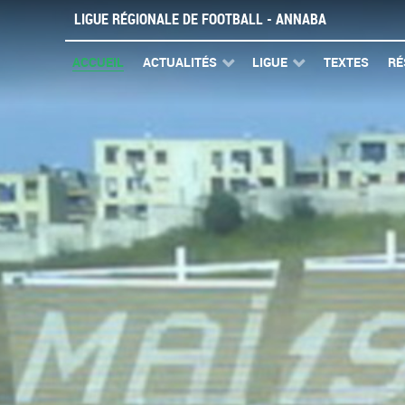
LIGUE RÉGIONALE DE FOOTBALL - ANNABA
ACCUEIL
ACTUALITÉS
LIGUE
TEXTES
RÉ