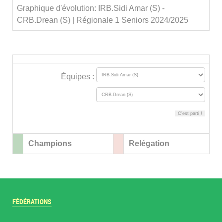
Graphique d'évolution: IRB.Sidi Amar (S) -
CRB.Drean (S) | Régionale 1 Seniors 2024/2025
Équipes :
Champions
Relégation
FÉDÉRATIONS