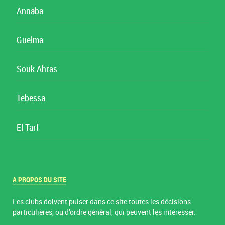
Annaba
Guelma
Souk Ahras
Tebessa
El Tarf
A PROPOS DU SITE
Les clubs doivent puiser dans ce site toutes les décisions
particulières, ou d’ordre général, qui peuvent les intéresser.