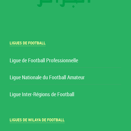
LIGUES DE FOOTBALL
Ligue de Football Professionnelle
Ligue Nationale du Football Amateur
Ligue Inter-Régions de Football
LIGUES DE WILAYA DE FOOTBALL