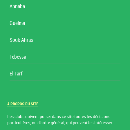
Annaba
Guelma
Souk Ahras
Tebessa
El Tarf
A PROPOS DU SITE
Les clubs doivent puiser dans ce site toutes les décisions
particulières, ou d’ordre général, qui peuvent les intéresser.