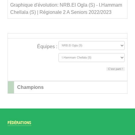
Graphique d'évolution: NRB.El Ogla (S) - I.Hammam
Chellala (S) | Régionale 2 A Seniors 2022/2023
Équipes :
Champions
FÉDÉRATIONS