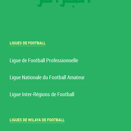
LIGUES DE FOOTBALL
Ligue de Football Professionnelle
Ligue Nationale du Football Amateur
Ligue Inter-Régions de Football
LIGUES DE WILAYA DE FOOTBALL