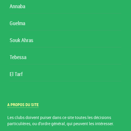
Annaba
Guelma
Souk Ahras
Tebessa
El Tarf
A PROPOS DU SITE
Les clubs doivent puiser dans ce site toutes les décisions
particulières, ou d’ordre général, qui peuvent les intéresser.