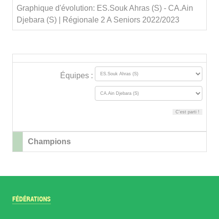
Graphique d'évolution: ES.Souk Ahras (S) - CA.Ain
Djebara (S) | Régionale 2 A Seniors 2022/2023
Équipes :
Champions
FÉDÉRATIONS