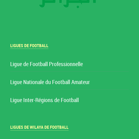
LIGUES DE FOOTBALL
Ligue de Football Professionnelle
Ligue Nationale du Football Amateur
Ligue Inter-Régions de Football
LIGUES DE WILAYA DE FOOTBALL