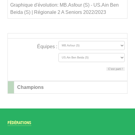
Graphique d'évolution: MB.Asfour (S) - US.Ain Ben
Beida (S) | Régionale 2 A Seniors 2022/2023
Équipes :
Champions
FÉDÉRATIONS