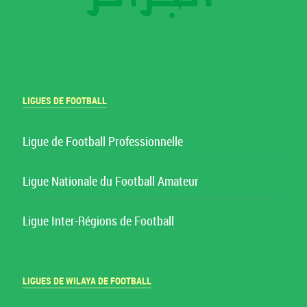
LIGUES DE FOOTBALL
Ligue de Football Professionnelle
Ligue Nationale du Football Amateur
Ligue Inter-Régions de Football
LIGUES DE WILAYA DE FOOTBALL