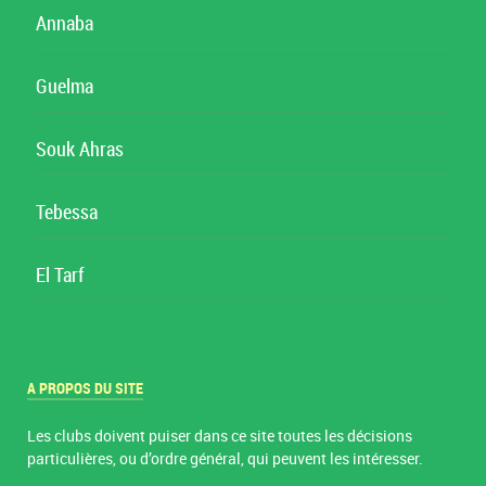
Annaba
Guelma
Souk Ahras
Tebessa
El Tarf
A PROPOS DU SITE
Les clubs doivent puiser dans ce site toutes les décisions
particulières, ou d’ordre général, qui peuvent les intéresser.