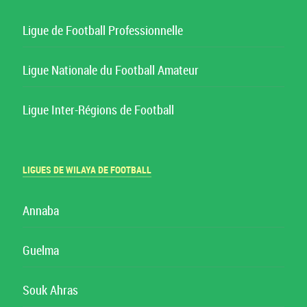
Ligue de Football Professionnelle
Ligue Nationale du Football Amateur
Ligue Inter-Régions de Football
LIGUES DE WILAYA DE FOOTBALL
Annaba
Guelma
Souk Ahras