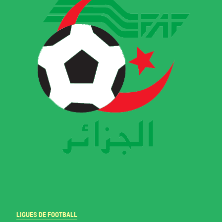
LIGUES DE FOOTBALL