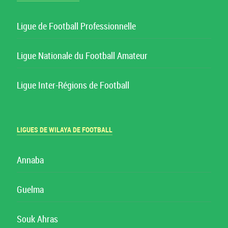
Ligue de Football Professionnelle
Ligue Nationale du Football Amateur
Ligue Inter-Régions de Football
LIGUES DE WILAYA DE FOOTBALL
Annaba
Guelma
Souk Ahras