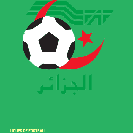
LIGUES DE FOOTBALL