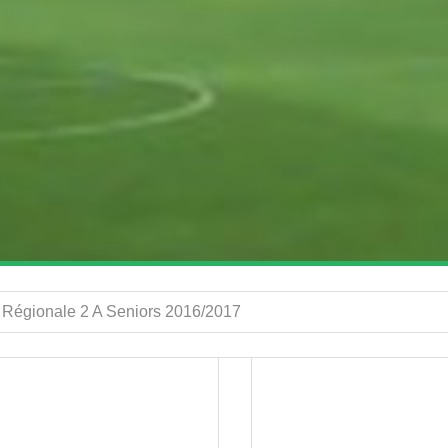
 Régionale 2 A Seniors 2016/2017