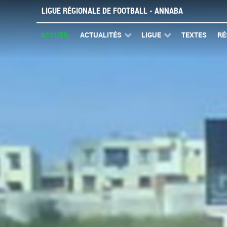
LIGUE RÉGIONALE DE FOOTBALL - ANNABA
ACCUEIL
ACTUALITÉS
LIGUE
TEXTES
RÉ