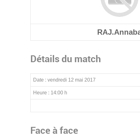
RAJ.Annab
Détails du match
Date :
vendredi 12 mai 2017
Heure :
14:00 h
Face à face