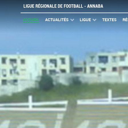
LIGUE RÉGIONALE DE FOOTBALL - ANNABA
ACCUEIL
ACTUALITÉS
LIGUE
TEXTES
RÉ