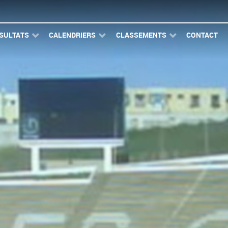
SULTATS
CALENDRIERS
CLASSEMENTS
CONTACT