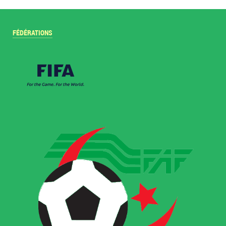
FÉDÉRATIONS