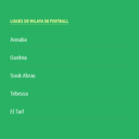
LIGUES DE WILAYA DE FOOTBALL
Annaba
Guelma
Souk Ahras
Tebessa
El Tarf