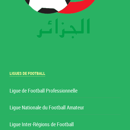
LIGUES DE FOOTBALL
Ligue de Football Professionnelle
Ligue Nationale du Football Amateur
Ligue Inter-Régions de Football