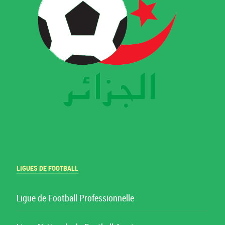
LIGUES DE FOOTBALL
Ligue de Football Professionnelle