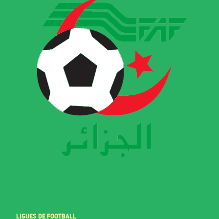
LIGUES DE FOOTBALL