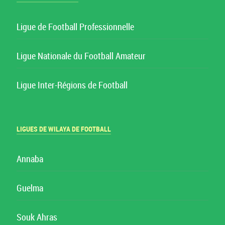
Ligue de Football Professionnelle
Ligue Nationale du Football Amateur
Ligue Inter-Régions de Football
LIGUES DE WILAYA DE FOOTBALL
Annaba
Guelma
Souk Ahras