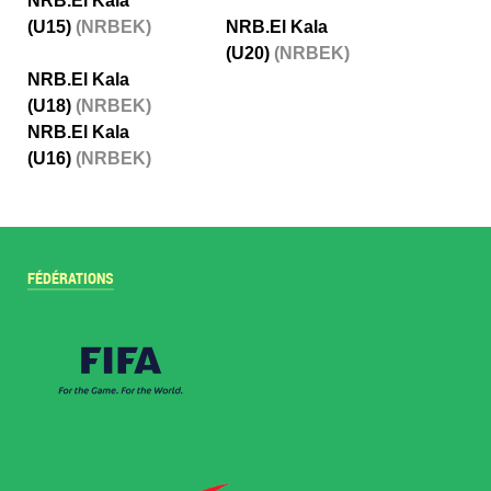
NRB.El Kala
(U15)
(NRBEK)
NRB.El Kala
(U20)
(NRBEK)
NRB.El Kala
(U18)
(NRBEK)
NRB.El Kala
(U16)
(NRBEK)
FÉDÉRATIONS