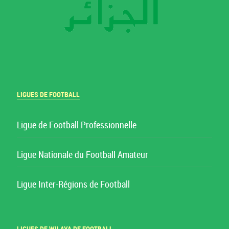
LIGUES DE FOOTBALL
Ligue de Football Professionnelle
Ligue Nationale du Football Amateur
Ligue Inter-Régions de Football