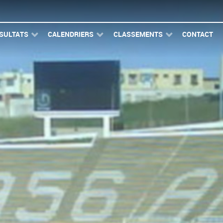
SULTATS
CALENDRIERS
CLASSEMENTS
CONTACT