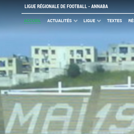
LIGUE RÉGIONALE DE FOOTBALL - ANNABA
ACCUEIL
ACTUALITÉS
LIGUE
TEXTES
RÉ