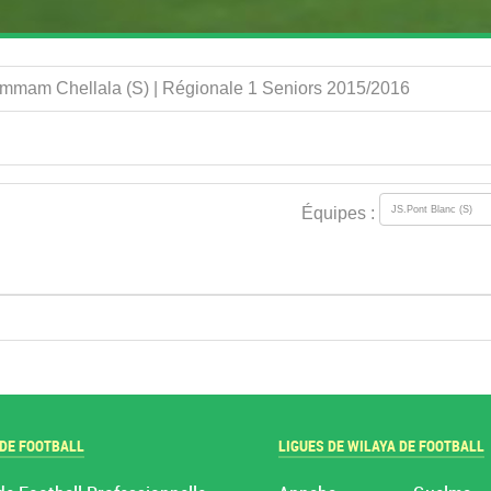
Hammam Chellala (S) | Régionale 1 Seniors 2015/2016
Équipes :
 DE FOOTBALL
LIGUES DE WILAYA DE FOOTBALL