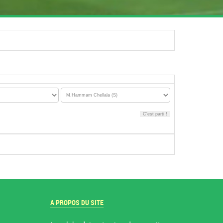
A PROPOS DU SITE