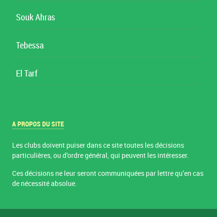
Souk Ahras
Tebessa
El Tarf
A PROPOS DU SITE
Les clubs doivent puiser dans ce site toutes les décisions
particulières, ou d’ordre général, qui peuvent les intéresser.
Ces décisions ne leur seront communiquées par lettre qu’en cas
de nécessité absolue.