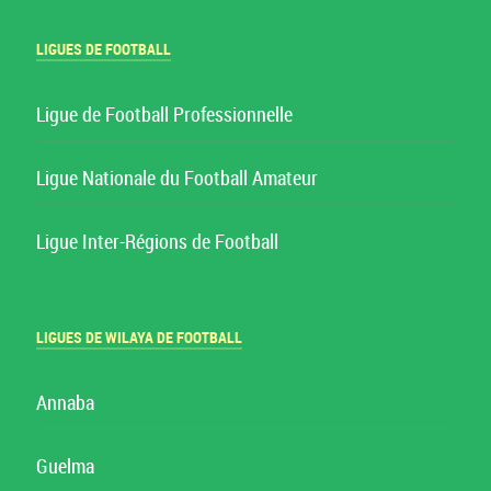
LIGUES DE FOOTBALL
Ligue de Football Professionnelle
Ligue Nationale du Football Amateur
Ligue Inter-Régions de Football
LIGUES DE WILAYA DE FOOTBALL
Annaba
Guelma