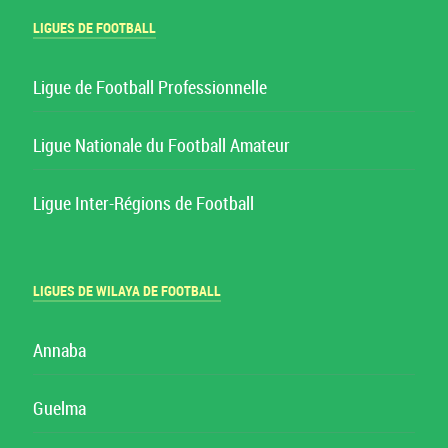
LIGUES DE FOOTBALL
Ligue de Football Professionnelle
Ligue Nationale du Football Amateur
Ligue Inter-Régions de Football
LIGUES DE WILAYA DE FOOTBALL
Annaba
Guelma