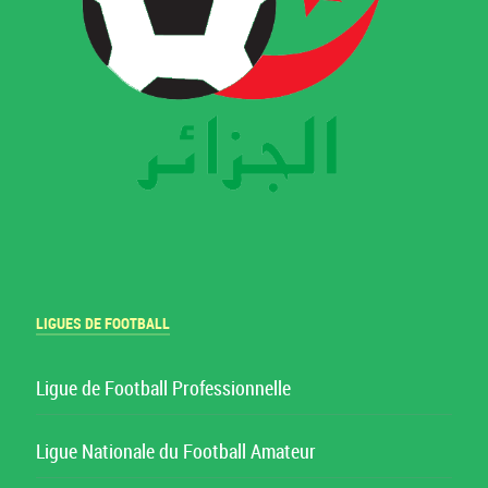
LIGUES DE FOOTBALL
Ligue de Football Professionnelle
Ligue Nationale du Football Amateur