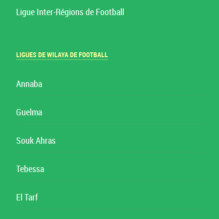
Ligue Inter-Régions de Football
LIGUES DE WILAYA DE FOOTBALL
Annaba
Guelma
Souk Ahras
Tebessa
El Tarf