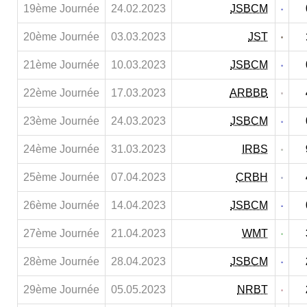
19ème Journée
24.02.2023
JSBCM
20ème Journée
03.03.2023
JST
21ème Journée
10.03.2023
JSBCM
22ème Journée
17.03.2023
ARBBB
23ème Journée
24.03.2023
JSBCM
24ème Journée
31.03.2023
IRBS
25ème Journée
07.04.2023
CRBH
26ème Journée
14.04.2023
JSBCM
27ème Journée
21.04.2023
WMT
28ème Journée
28.04.2023
JSBCM
29ème Journée
05.05.2023
NRBT