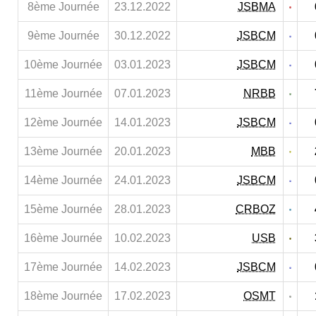
8ème Journée
23.12.2022
JSBMA
9ème Journée
30.12.2022
JSBCM
10ème Journée
03.01.2023
JSBCM
11ème Journée
07.01.2023
NRBB
12ème Journée
14.01.2023
JSBCM
13ème Journée
20.01.2023
MBB
14ème Journée
24.01.2023
JSBCM
15ème Journée
28.01.2023
CRBOZ
16ème Journée
10.02.2023
USB
17ème Journée
14.02.2023
JSBCM
18ème Journée
17.02.2023
OSMT