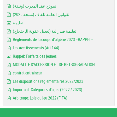
pdf
نموذج عقد المدرب (وثيقة)
document
القوانين العامة للفاف (نسخة 2025)
pdf
تعليمة
Image
تعليمة فيدرالية (تعديل عقوبة الإحتجاج)
pdf
Réglements de la coupe d'algérie 2023 =RAPPEL=
pdf
Les avertissements (Art 144)
document
Rappel: Forfaits des jeunes
Image
MODALITE D'ACCESSION ET DE RETROGRADATION
pdf
contrat entraineur
document
Les dispositions réglementaires 2022/2023
pdf
Important: Catégories d'ages (2022 / 2023)
pdf
Arbitrage: Lois du jeu 2022 (FIFA)
pdf