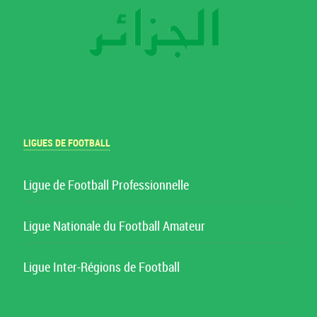
LIGUES DE FOOTBALL
Ligue de Football Professionnelle
Ligue Nationale du Football Amateur
Ligue Inter-Régions de Football