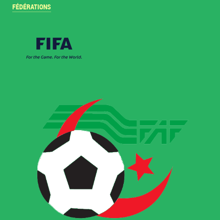
FÉDÉRATIONS