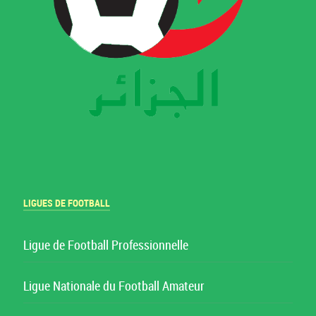
LIGUES DE FOOTBALL
Ligue de Football Professionnelle
Ligue Nationale du Football Amateur