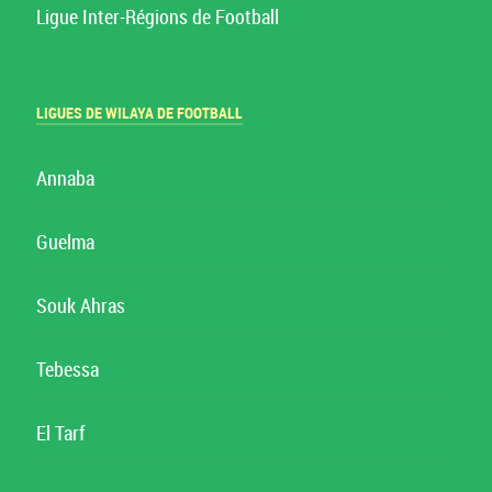
Ligue Inter-Régions de Football
LIGUES DE WILAYA DE FOOTBALL
Annaba
Guelma
Souk Ahras
Tebessa
El Tarf