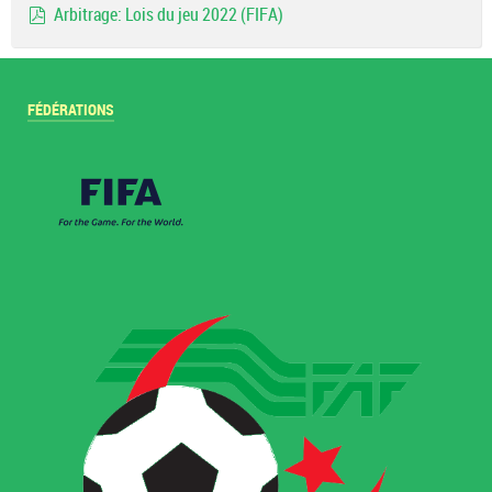
Arbitrage: Lois du jeu 2022 (FIFA)
pdf
FÉDÉRATIONS