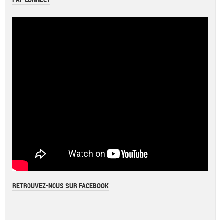
FAF CONNECT
RETROUVEZ-NOUS SUR FACEBOOK