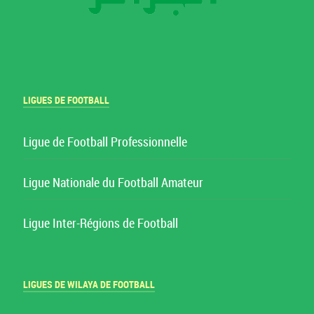
LIGUES DE FOOTBALL
Ligue de Football Professionnelle
Ligue Nationale du Football Amateur
Ligue Inter-Régions de Football
LIGUES DE WILAYA DE FOOTBALL