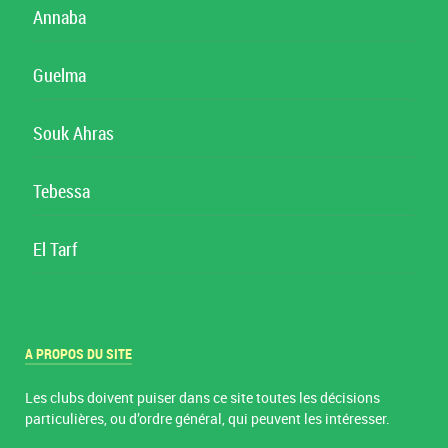
Annaba
Guelma
Souk Ahras
Tebessa
El Tarf
A PROPOS DU SITE
Les clubs doivent puiser dans ce site toutes les décisions
particulières, ou d’ordre général, qui peuvent les intéresser.