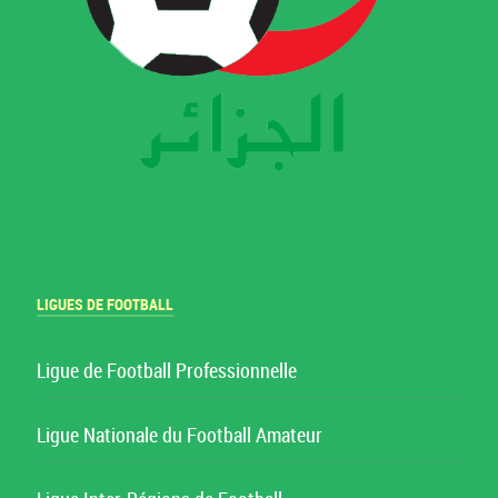
LIGUES DE FOOTBALL
Ligue de Football Professionnelle
Ligue Nationale du Football Amateur