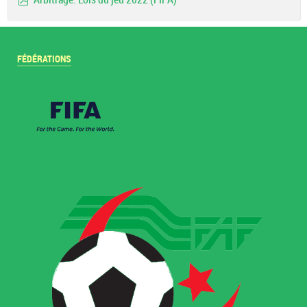
pdf
FÉDÉRATIONS