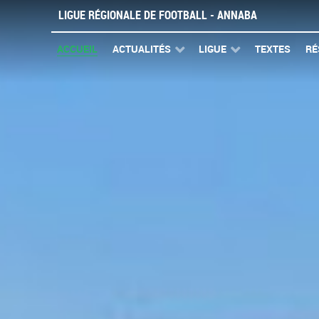
LIGUE RÉGIONALE DE FOOTBALL - ANNABA
ACCUEIL
ACTUALITÉS
LIGUE
TEXTES
RÉ