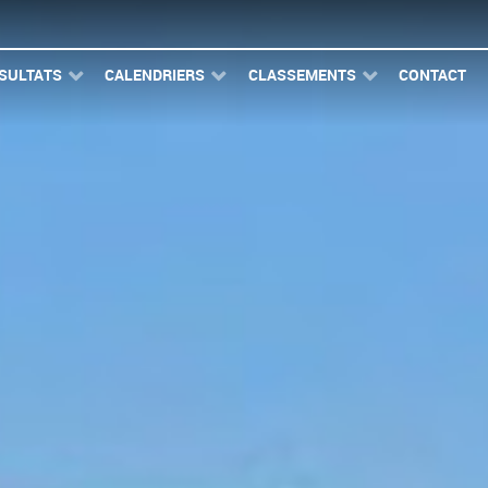
SULTATS
CALENDRIERS
CLASSEMENTS
CONTACT