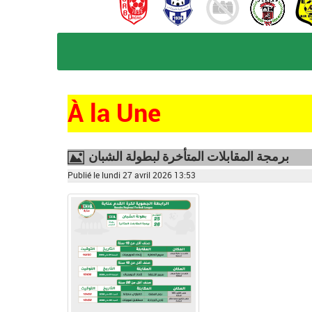
À la Une
برمجة المقابلات المتأخرة لبطولة الشبان
Image
Publié le lundi 27 avril 2026 13:53