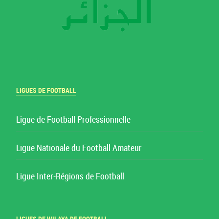
LIGUES DE FOOTBALL
Ligue de Football Professionnelle
Ligue Nationale du Football Amateur
Ligue Inter-Régions de Football