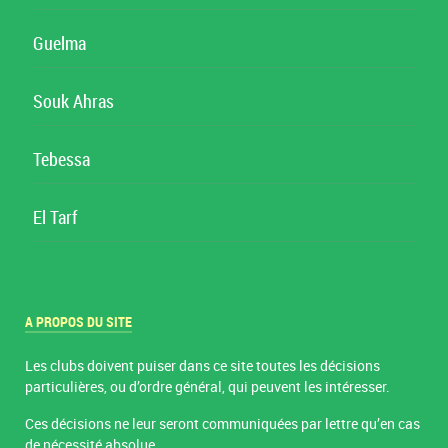
Guelma
Souk Ahras
Tebessa
El Tarf
A PROPOS DU SITE
Les clubs doivent puiser dans ce site toutes les décisions
particulières, ou d’ordre général, qui peuvent les intéresser.
Ces décisions ne leur seront communiquées par lettre qu’en cas
de nécessité absolue.