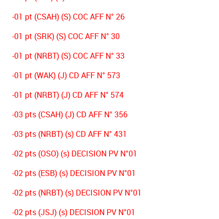
-01 pt (CSAH) (S) COC AFF N° 26
-01 pt (SRK) (S) COC AFF N° 30
-01 pt (NRBT) (S) COC AFF N° 33
-01 pt (WAK) (J) CD AFF N° 573
-01 pt (NRBT) (J) CD AFF N° 574
-03 pts (CSAH) (J) CD AFF N° 356
-03 pts (NRBT) (s) CD AFF N° 431
-02 pts (OSO) (s) DECISION PV N°01
-02 pts (ESB) (s) DECISION PV N°01
-02 pts (NRBT) (s) DECISION PV N°01
-02 pts (JSJ) (s) DECISION PV N°01