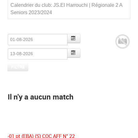
Calendrier du club: JS.El Harrouchi | Régionale 2 A
Seniors 2023/2024
Il n'y a aucun match
-01 pt (EBA) (S) COC AFF N° 22