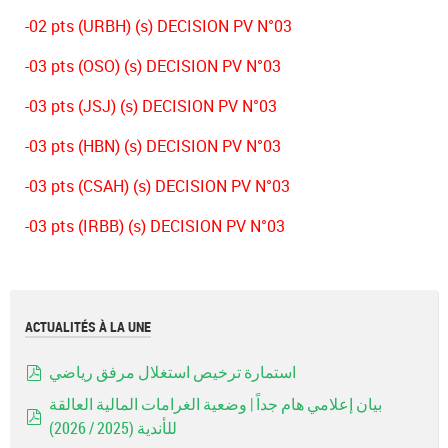
-02 pts (URBH) (s) DECISION PV N°03
-03 pts (OSO) (s) DECISION PV N°03
-03 pts (JSJ) (s) DECISION PV N°03
-03 pts (HBN) (s) DECISION PV N°03
-03 pts (CSAH) (s) DECISION PV N°03
-03 pts (IRBB) (s) DECISION PV N°03
ACTUALITÉS À LA UNE
استمارة ترخيص استغلال مرفق رياضي
pdf
بيان إعلامي هام جداً | وضعية الغرامات المالية العالقة
للأندية (2025 / 2026)
pdf