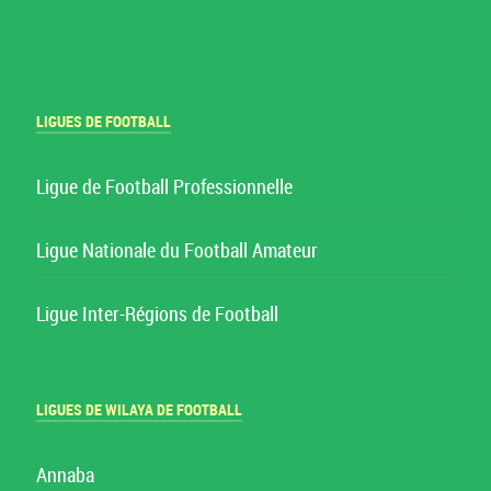
LIGUES DE FOOTBALL
Ligue de Football Professionnelle
Ligue Nationale du Football Amateur
Ligue Inter-Régions de Football
LIGUES DE WILAYA DE FOOTBALL
Annaba