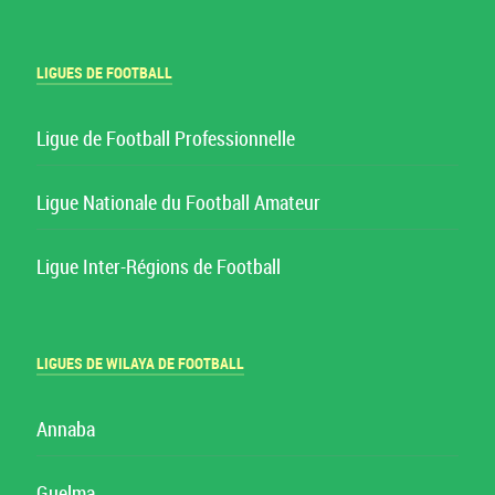
LIGUES DE FOOTBALL
Ligue de Football Professionnelle
Ligue Nationale du Football Amateur
Ligue Inter-Régions de Football
LIGUES DE WILAYA DE FOOTBALL
Annaba
Guelma