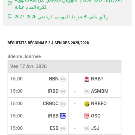
لكرة القدم عنابة
pdf
وثائق ملف الانخراط للموسم الرياضي 2026 -2027
document
RÉSULTATS RÉGIONALE 2 A SENIORS 2025/2026
30ème Journée
Ven 17 Avr. 2026
15:00
HBN
-
NRBT
15:00
IRBD
-
ASMBM
15:00
CRBOC
-
NRBEO
15:00
IRBB
-
OSO
15:00
ESB
-
JSJ