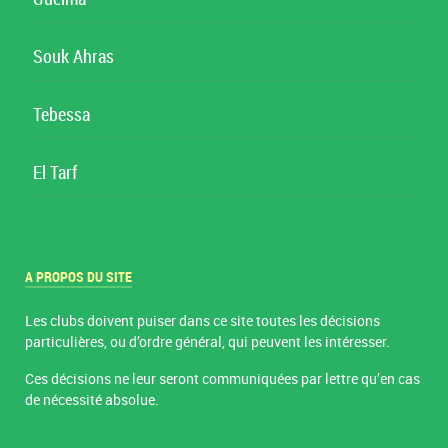
Souk Ahras
Tebessa
El Tarf
A PROPOS DU SITE
Les clubs doivent puiser dans ce site toutes les décisions
particulières, ou d’ordre général, qui peuvent les intéresser.
Ces décisions ne leur seront communiquées par lettre qu’en cas
de nécessité absolue.