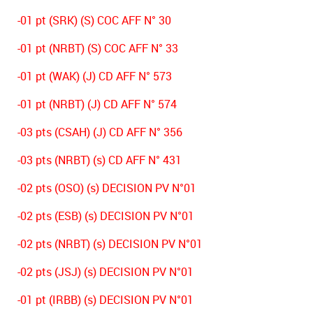
-01 pt (SRK) (S) COC AFF N° 30
-01 pt (NRBT) (S) COC AFF N° 33
-01 pt (WAK) (J) CD AFF N° 573
-01 pt (NRBT) (J) CD AFF N° 574
-03 pts (CSAH) (J) CD AFF N° 356
-03 pts (NRBT) (s) CD AFF N° 431
-02 pts (OSO) (s) DECISION PV N°01
-02 pts (ESB) (s) DECISION PV N°01
-02 pts (NRBT) (s) DECISION PV N°01
-02 pts (JSJ) (s) DECISION PV N°01
-01 pt (IRBB) (s) DECISION PV N°01