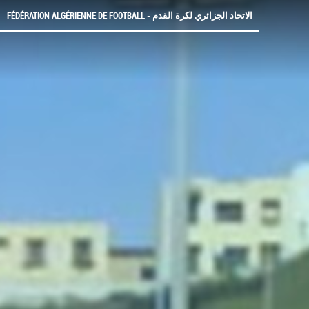
FÉDÉRATION ALGÉRIENNE DE FOOTBALL - الاتحاد الجزائري لكرة القدم