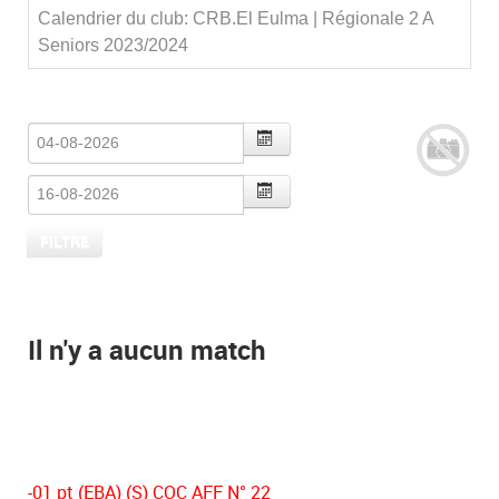
Calendrier du club: CRB.El Eulma | Régionale 2 A
Seniors 2023/2024
Il n'y a aucun match
-01 pt (EBA) (S) COC AFF N° 22