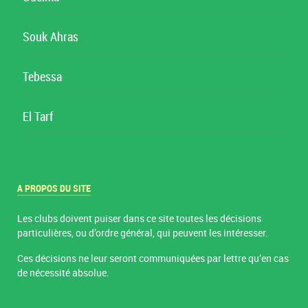
Souk Ahras
Tebessa
El Tarf
A PROPOS DU SITE
Les clubs doivent puiser dans ce site toutes les décisions
particulières, ou d’ordre général, qui peuvent les intéresser.
Ces décisions ne leur seront communiquées par lettre qu’en cas
de nécessité absolue.