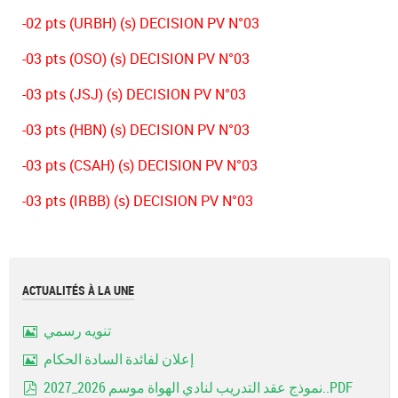
-02 pts (URBH) (s) DECISION PV N°03
-03 pts (OSO) (s) DECISION PV N°03
-03 pts (JSJ) (s) DECISION PV N°03
-03 pts (HBN) (s) DECISION PV N°03
-03 pts (CSAH) (s) DECISION PV N°03
-03 pts (IRBB) (s) DECISION PV N°03
ACTUALITÉS À LA UNE
تنويه رسمي
Image
إعلان لفائدة السادة الحكام
Image
نموذج عقد التدريب لنادي الهواة موسم 2026_2027..PDF