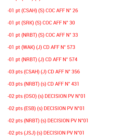
-01 pt (CSAH) (S) COC AFF N° 26
-01 pt (SRK) (S) COC AFF N° 30
-01 pt (NRBT) (S) COC AFF N° 33
-01 pt (WAK) (J) CD AFF N° 573
-01 pt (NRBT) (J) CD AFF N° 574
-03 pts (CSAH) (J) CD AFF N° 356
-03 pts (NRBT) (s) CD AFF N° 431
-02 pts (OSO) (s) DECISION PV N°01
-02 pts (ESB) (s) DECISION PV N°01
-02 pts (NRBT) (s) DECISION PV N°01
-02 pts (JSJ) (s) DECISION PV N°01