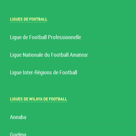
LIGUES DE FOOTBALL
Ligue de Football Professionnelle
Ligue Nationale du Football Amateur
Ligue Inter-Régions de Football
LIGUES DE WILAYA DE FOOTBALL
Annaba
Guelma