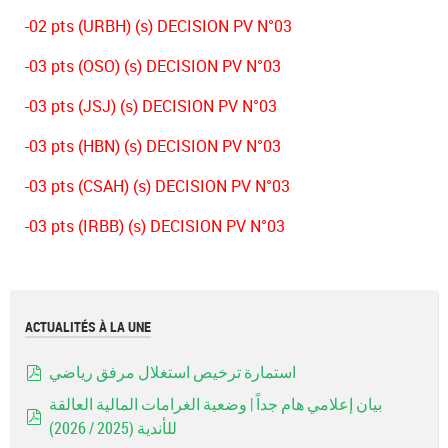
-02 pts (URBH) (s) DECISION PV N°03
-03 pts (OSO) (s) DECISION PV N°03
-03 pts (JSJ) (s) DECISION PV N°03
-03 pts (HBN) (s) DECISION PV N°03
-03 pts (CSAH) (s) DECISION PV N°03
-03 pts (IRBB) (s) DECISION PV N°03
ACTUALITÉS À LA UNE
استمارة ترخيص استغلال مرفق رياضي
pdf
بيان إعلامي هام جداً | وضعية الغرامات المالية العالقة
للأندية (2025 / 2026)
pdf