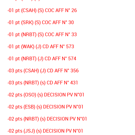
-01 pt (CSAH) (S) COC AFF N° 26
-01 pt (SRK) (S) COC AFF N° 30
-01 pt (NRBT) (S) COC AFF N° 33
-01 pt (WAK) (J) CD AFF N° 573
-01 pt (NRBT) (J) CD AFF N° 574
-03 pts (CSAH) (J) CD AFF N° 356
-03 pts (NRBT) (s) CD AFF N° 431
-02 pts (OSO) (s) DECISION PV N°01
-02 pts (ESB) (s) DECISION PV N°01
-02 pts (NRBT) (s) DECISION PV N°01
-02 pts (JSJ) (s) DECISION PV N°01