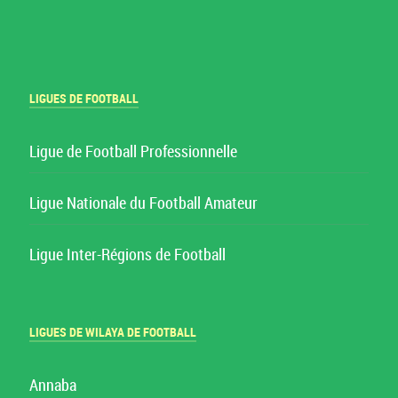
LIGUES DE FOOTBALL
Ligue de Football Professionnelle
Ligue Nationale du Football Amateur
Ligue Inter-Régions de Football
LIGUES DE WILAYA DE FOOTBALL
Annaba