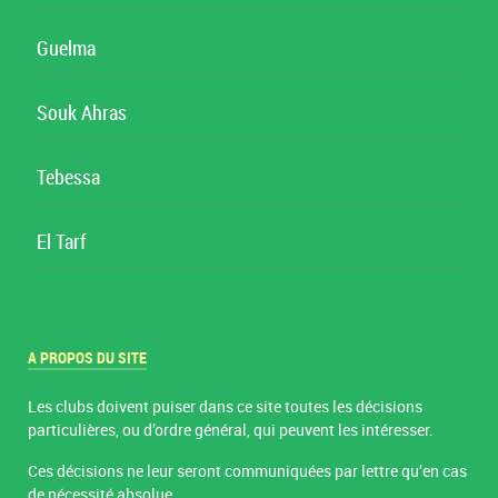
Guelma
Souk Ahras
Tebessa
El Tarf
A PROPOS DU SITE
Les clubs doivent puiser dans ce site toutes les décisions
particulières, ou d’ordre général, qui peuvent les intéresser.
Ces décisions ne leur seront communiquées par lettre qu’en cas
de nécessité absolue.