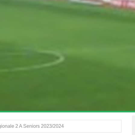
ionale 2 A Seniors 2023/2024