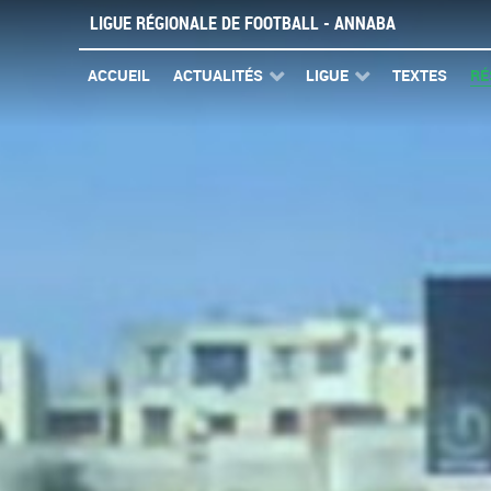
LIGUE RÉGIONALE DE FOOTBALL - ANNABA
ACCUEIL
ACTUALITÉS
LIGUE
TEXTES
RÉ