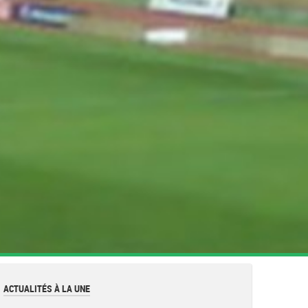
ACTUALITÉS À LA UNE