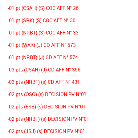
-01 pt (CSAH) (S) COC AFF N° 26
-01 pt (SRK) (S) COC AFF N° 30
-01 pt (NRBT) (S) COC AFF N° 33
-01 pt (WAK) (J) CD AFF N° 573
-01 pt (NRBT) (J) CD AFF N° 574
-03 pts (CSAH) (J) CD AFF N° 356
-03 pts (NRBT) (s) CD AFF N° 431
-02 pts (OSO) (s) DECISION PV N°01
-02 pts (ESB) (s) DECISION PV N°01
-02 pts (NRBT) (s) DECISION PV N°01
-02 pts (JSJ) (s) DECISION PV N°01