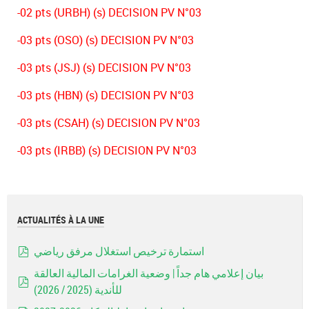
-02 pts (URBH) (s) DECISION PV N°03
-03 pts (OSO) (s) DECISION PV N°03
-03 pts (JSJ) (s) DECISION PV N°03
-03 pts (HBN) (s) DECISION PV N°03
-03 pts (CSAH) (s) DECISION PV N°03
-03 pts (IRBB) (s) DECISION PV N°03
ACTUALITÉS À LA UNE
استمارة ترخيص استغلال مرفق رياضي
pdf
بيان إعلامي هام جداً | وضعية الغرامات المالية العالقة
للأندية (2025 / 2026)
pdf