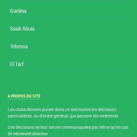
Guelma
Souk Ahras
Tebessa
El Tarf
A PROPOS DU SITE
Les clubs doivent puiser dans ce site toutes les décisions
particulières, ou d’ordre général, qui peuvent les intéresser.
Ces décisions ne leur seront communiquées par lettre qu’en cas
de nécessité absolue.