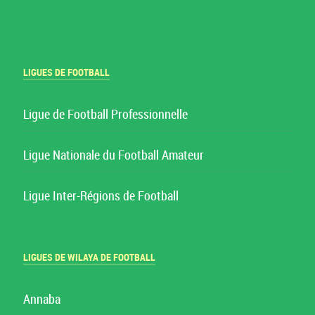
LIGUES DE FOOTBALL
Ligue de Football Professionnelle
Ligue Nationale du Football Amateur
Ligue Inter-Régions de Football
LIGUES DE WILAYA DE FOOTBALL
Annaba